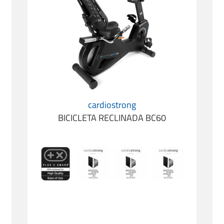
cardiostrong
BICICLETA RECLINADA BC60