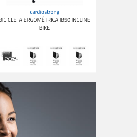
cardiostrong
BICICLETA ERGOMÉTRICA IB50 INCLINE
BIKE