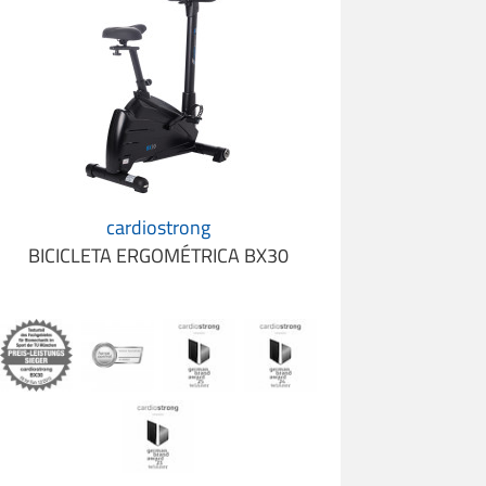
cardiostrong
BICICLETA ERGOMÉTRICA BX30