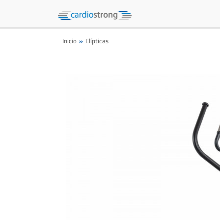
Inicio
Elípticas