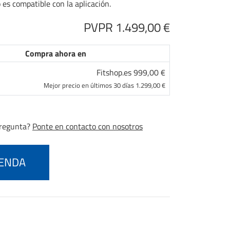
o es compatible con la aplicación.
PVPR 1.499,00 €
Compra ahora en
Fitshop.es 999,00 €
Mejor precio en últimos 30 días 1.299,00 €
pregunta?
Ponte en contacto con nosotros
IENDA