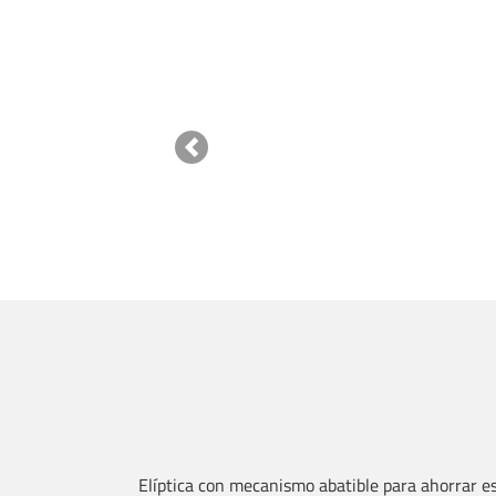
Previous
Elíptica con mecanismo abatible para ahorrar e