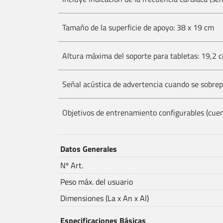
Tamaño de la superficie de apoyo: 38 x 19 cm
Altura máxima del soporte para tabletas: 19,2 
Señal acústica de advertencia cuando se sobrep
Objetivos de entrenamiento configurables (cuent
Datos Generales
Nº Art.
Peso máx. del usuario
Dimensiones (La x An x Al)
Especificaciones Básicas