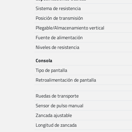
Sistema de resistencia
Posición de transmisión
Plegable/Almacenamiento vertical
Fuente de alimentación
Niveles de resistencia
Consola
Tipo de pantalla
Retroalimentación de pantalla
Ruedas de transporte
Sensor de pulso manual
Zancada ajustable
Longitud de zancada