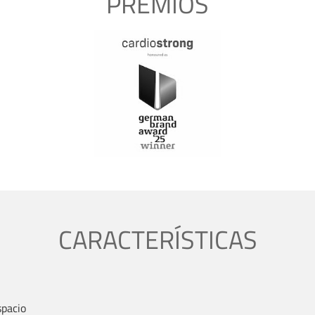
PREMIOS
CARACTERÍSTICAS
spacio