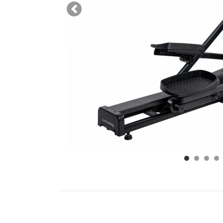
Previous