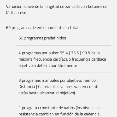
Variación suave de la longitud de zancada con botones de
fácil acceso
69 programas de entrenamiento en total:
60 programas predefinidos
4 programas por pulso: 55 % | 75 % | 90 % de la
máxima frecuencia cardíaca o frecuencia cardíaca
objetivo a determinar libremente
3 programas manuales por objetivo: Tiempo |
Distancia | Calorías (los valores van en cuenta
atrás hasta alcanzar el objetivo)
1 programa constante de vatios (los niveles de
resistencia cambian en función de la cadencia,