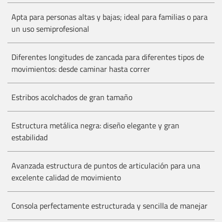
Apta para personas altas y bajas; ideal para familias o para
un uso semiprofesional
Diferentes longitudes de zancada para diferentes tipos de
movimientos: desde caminar hasta correr
Estribos acolchados de gran tamaño
Estructura metálica negra: diseño elegante y gran
estabilidad
Avanzada estructura de puntos de articulación para una
excelente calidad de movimiento
Consola perfectamente estructurada y sencilla de manejar