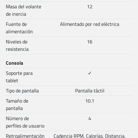
Masa del volante
12
de inercia
Fuente de
Alimentado por red eléctrica
alimentación
Niveles de
16
resistencia
Consola
Soporte para
✓
tablet
Tipo de pantalla
Pantalla táctil
Tamaño de
10.1
pantalla
Número de
4
perfiles de usuario
Retroalimentación
Cadencia RPM, Calorías, Distancia,