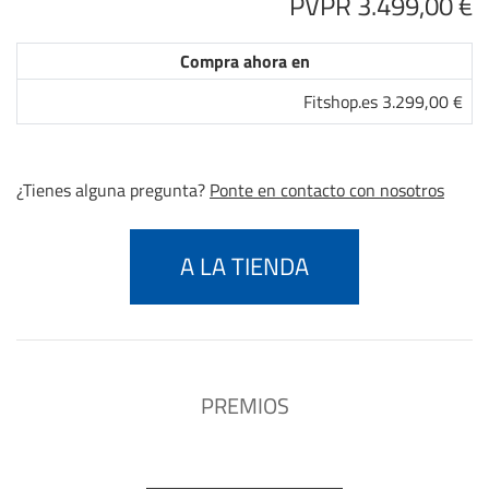
PVPR 3.499,00 €
Compra ahora en
Fitshop.es 3.299,00 €
¿Tienes alguna pregunta?
Ponte en contacto con nosotros
A LA TIENDA
PREMIOS