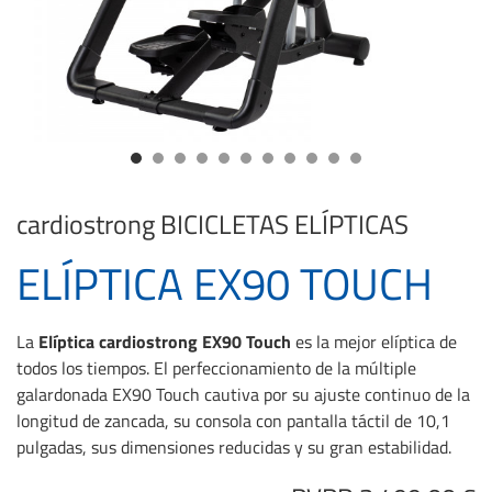
cardiostrong
BICICLETAS ELÍPTICAS
ELÍPTICA EX90 TOUCH
La
Elíptica cardiostrong EX90 Touch
es la mejor elíptica de
todos los tiempos. El perfeccionamiento de la múltiple
galardonada EX90 Touch cautiva por su ajuste continuo de la
longitud de zancada, su consola con pantalla táctil de 10,1
pulgadas, sus dimensiones reducidas y su gran estabilidad.