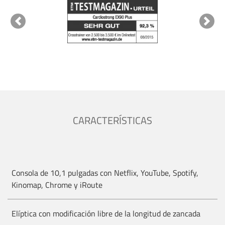
Previous
Next
CARACTERÍSTICAS
Consola de 10,1 pulgadas con Netflix, YouTube, Spotify,
Kinomap, Chrome y iRoute
Elíptica con modificación libre de la longitud de zancada