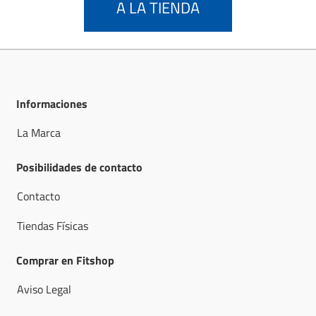
A LA TIENDA
Informaciones
La Marca
Posibilidades de contacto
Contacto
Tiendas Físicas
Comprar en Fitshop
Aviso Legal