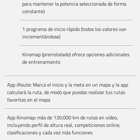
para mantener la potencia seleccionada de forma
constante)
1 programa de inicio rápido (todos los valores van
incrementándose)
Kinomap (preinstalado) ofrece opciones adicionales
de entrenamiento
App iRoute: Marca el inicio y la meta en un mapa y la app
calculará la ruta, de modo que puedas realizar tus rutas
favoritas en el mapa
App Kinomap: más de 130.000 km de rutas en vídeo,
incluyendo perfil de altura real, competiciones online,
clasificaciones y cada vez más funciones