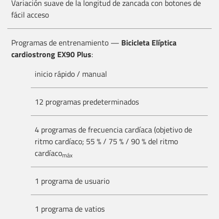
Variación suave de la longitud de zancada con botones de
fácil acceso
Programas de entrenamiento —
Bicicleta Elíptica
cardiostrong EX90 Plus
:
inicio rápido / manual
12 programas predeterminados
4 programas de frecuencia cardíaca (objetivo de
ritmo cardíaco; 55 % / 75 % / 90 % del ritmo
cardíaco
máx
1 programa de usuario
1 programa de vatios