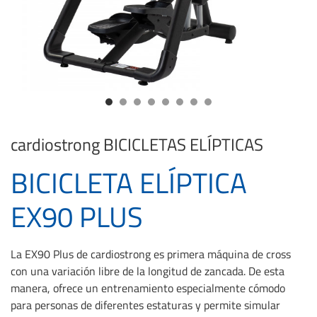
cardiostrong
BICICLETAS ELÍPTICAS
BICICLETA ELÍPTICA
EX90 PLUS
La EX90 Plus de cardiostrong es primera máquina de cross
con una variación libre de la longitud de zancada. De esta
manera, ofrece un entrenamiento especialmente cómodo
para personas de diferentes estaturas y permite simular