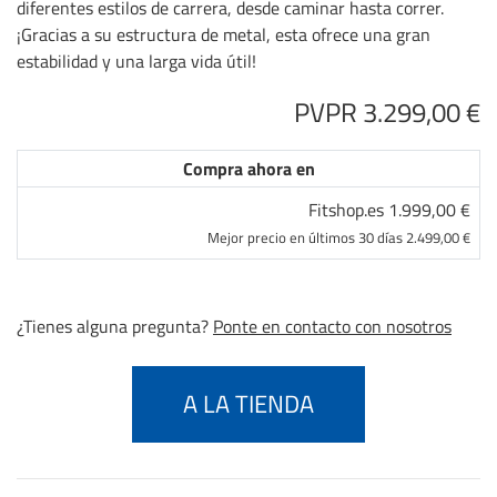
diferentes estilos de carrera, desde caminar hasta correr.
¡Gracias a su estructura de metal, esta ofrece una gran
estabilidad y una larga vida útil!
PVPR 3.299,00 €
Compra ahora en
Fitshop.es 1.999,00 €
Mejor precio en últimos 30 días 2.499,00 €
¿Tienes alguna pregunta?
Ponte en contacto con nosotros
A LA TIENDA