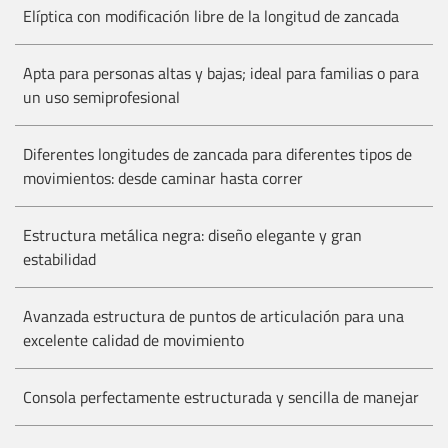
Elíptica con modificación libre de la longitud de zancada
Apta para personas altas y bajas; ideal para familias o para
un uso semiprofesional
Diferentes longitudes de zancada para diferentes tipos de
movimientos: desde caminar hasta correr
Estructura metálica negra: diseño elegante y gran
estabilidad
Avanzada estructura de puntos de articulación para una
excelente calidad de movimiento
Consola perfectamente estructurada y sencilla de manejar