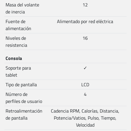
Masa del volante
12
de inercia
Fuente de
Alimentado por red eléctrica
alimentación
Niveles de
16
resistencia
Consola
Soporte para
✓
tablet
Tipo de pantalla
LCD
Número de
4
perfiles de usuario
Retroalimentación
Cadencia RPM, Calorías, Distancia,
de pantalla
Potencia/Vatios, Pulso, Tiempo,
Velocidad