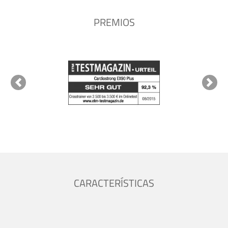
PREMIOS
Previous
Next
CARACTERÍSTICAS