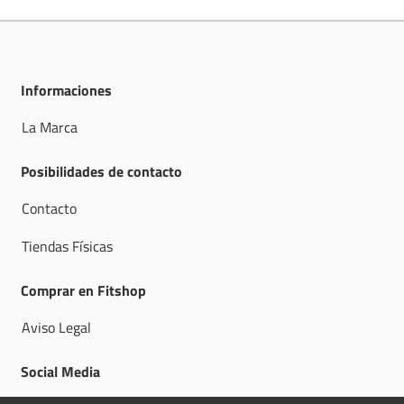
Informaciones
La Marca
Posibilidades de contacto
Contacto
Tiendas Físicas
Comprar en Fitshop
Aviso Legal
Social Media