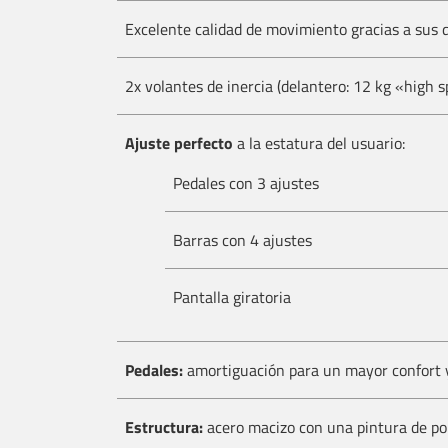
Excelente calidad de movimiento gracias a sus 
2x volantes de inercia (delantero: 12 kg «high 
Ajuste perfecto
a la estatura del usuario:
Pedales con 3 ajustes
Barras con 4 ajustes
Pantalla giratoria
Pedales:
amortiguación para un mayor confort y
Estructura:
acero macizo con una pintura de pol