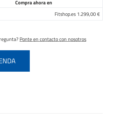
Compra ahora en
Fitshop.es 1.299,00 €
pregunta?
Ponte en contacto con nosotros
IENDA