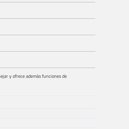
anejar y ofrece además funciones de