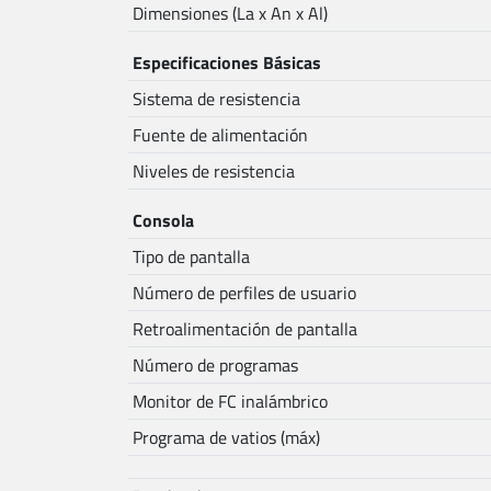
Dimensiones (La x An x Al)
Especificaciones Básicas
Sistema de resistencia
Fuente de alimentación
Niveles de resistencia
Consola
Tipo de pantalla
Número de perfiles de usuario
Retroalimentación de pantalla
Número de programas
Monitor de FC inalámbrico
Programa de vatios (máx)