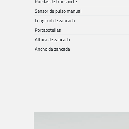
Ruedas de transporte
Sensor de pulso manual
Longitud de zancada
Portabotellas
Altura de zancada
Ancho de zancada