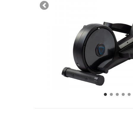
Previous