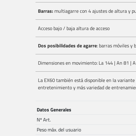
Barras:
multiagarre con 4 ajustes de altura y p
Acceso bajo / baja altura de acceso
Dos posibilidades de agarre
: barras móviles y 
Dimensiones en movimiento: La 144 | An 81 | 
La EX60 también está disponible en la variante 
entretenimiento y más variedad de entrenamie
Datos Generales
Nº Art.
Peso máx. del usuario