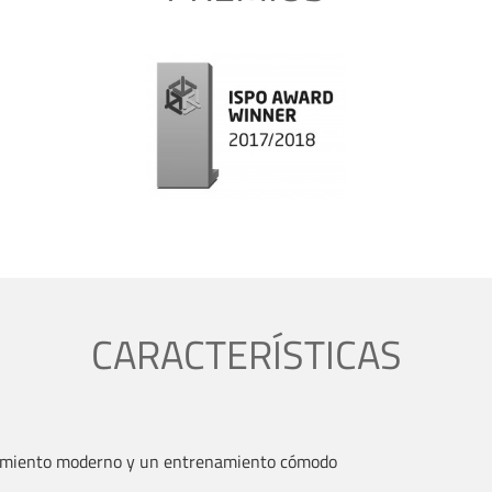
CARACTERÍSTICAS
vimiento moderno y un entrenamiento cómodo