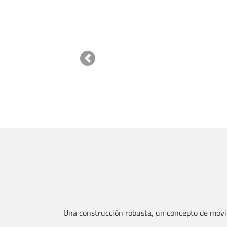
Previous
Una construcción robusta, un concepto de mo