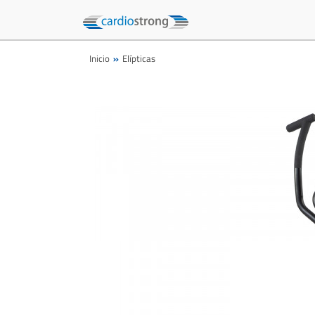
Inicio
Elípticas