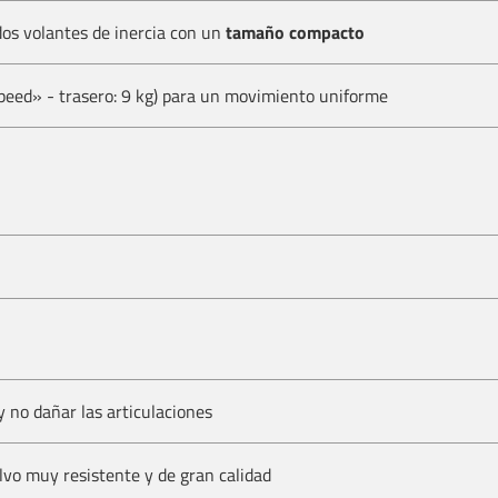
dos volantes de inercia con un
tamaño compacto
speed» - trasero: 9 kg) para un movimiento uniforme
 no dañar las articulaciones
vo muy resistente y de gran calidad